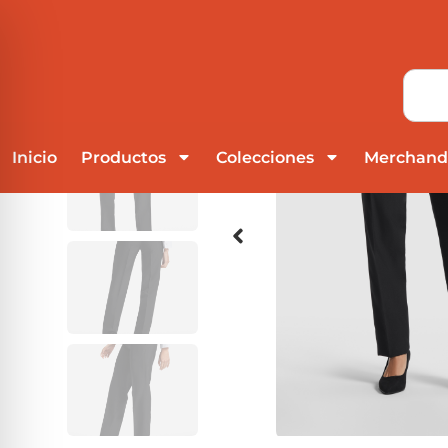
Inicio
Productos
Colecciones
Merchand