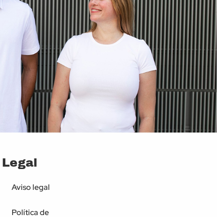
Legal
Aviso legal
Política de