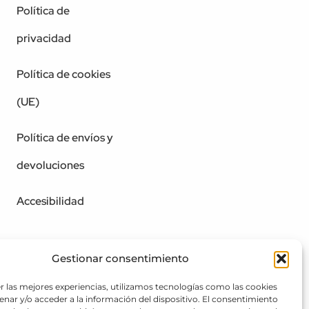
Política de
privacidad
Política de cookies
(UE)
Política de envíos y
devoluciones
Accesibilidad
Gestionar consentimiento
r las mejores experiencias, utilizamos tecnologías como las cookies
nar y/o acceder a la información del dispositivo. El consentimiento