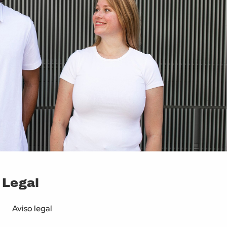
Legal
Aviso legal