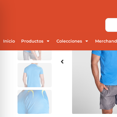
Inicio
Productos
Colecciones
Merchand