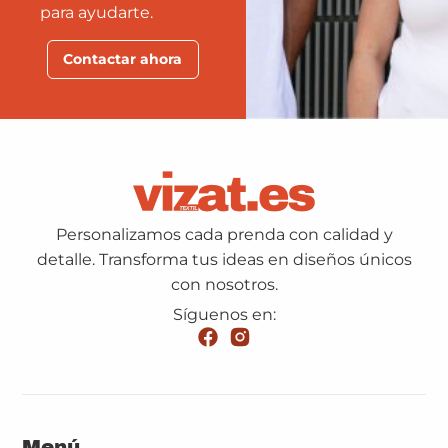
para ayudarte.
Contactar ahora
Personalizamos cada prenda con calidad y
detalle. Transforma tus ideas en diseños únicos
con nosotros.
Síguenos en:
Menú