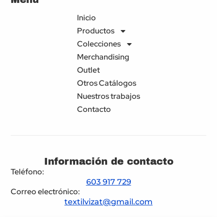
Inicio
Productos
Colecciones
Merchandising
Outlet
Otros Catálogos
Nuestros trabajos
Contacto
Información de contacto
Teléfono:
603 917 729
Correo electrónico:
textilvizat@gmail.com