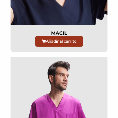
MACIL
Añadir al carrito