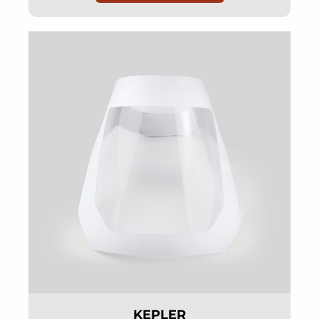
KEPLER