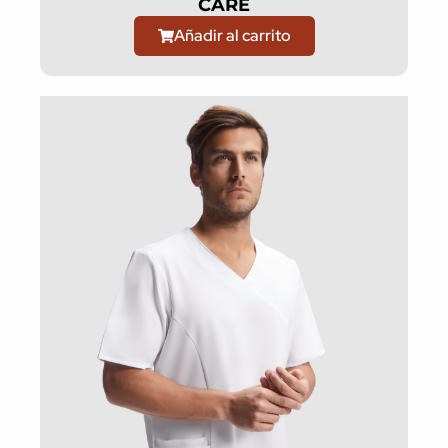
CARE
Añadir al carrito