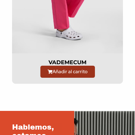
VADEMECUM
Añadir al carrito
Hablemos,