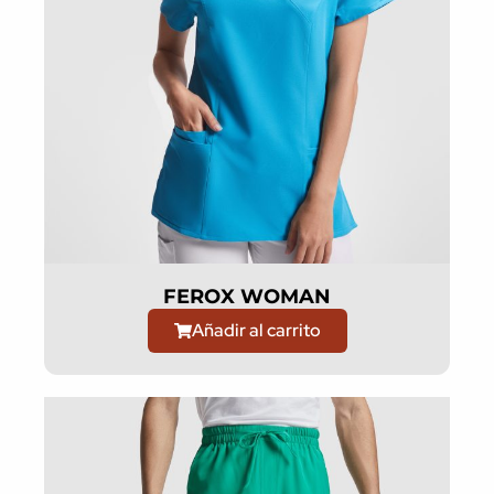
FEROX WOMAN
Añadir al carrito