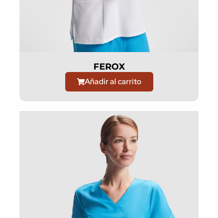
FEROX
Añadir al carrito