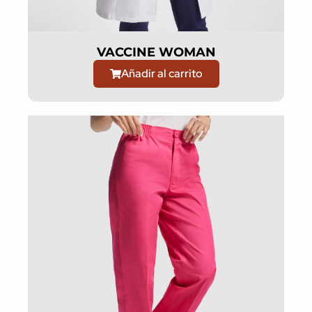
VACCINE WOMAN
Añadir al carrito