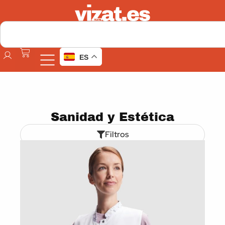
ES
Sanidad y Estética
Filtros