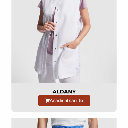
ALDANY
Añadir al carrito