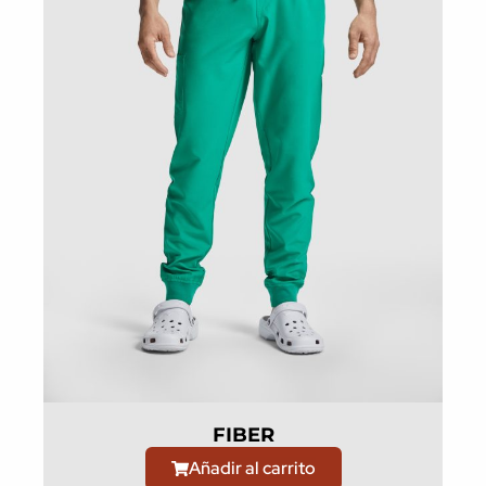
FIBER
Añadir al carrito