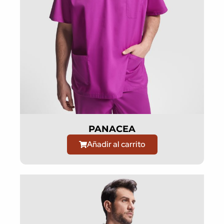
PANACEA
Añadir al carrito