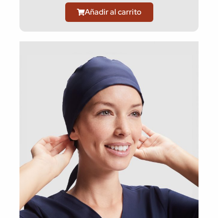
Añadir al carrito