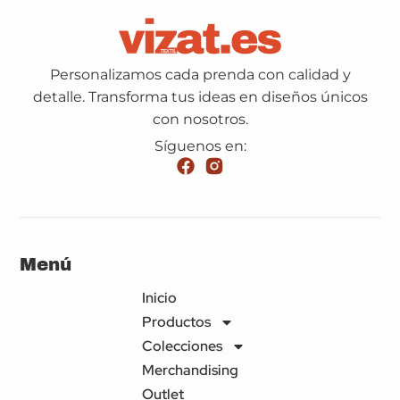
Personalizamos cada prenda con calidad y
detalle. Transforma tus ideas en diseños únicos
con nosotros.
Síguenos en:
Menú
Inicio
Productos
Colecciones
Merchandising
Outlet